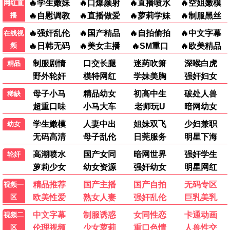
龙猫5
遮天6
在线电影院爆笑综艺，高
在线电影院爆笑综艺，高
清画质，即刻在线播放。
清画质，即刻在线播放。
在线观看
在线观看
2022
2024
🐱 动漫番剧
二次元入口