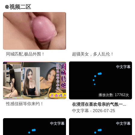
在线发送
刚刚
在线影迷
在线电影院太方便了！随时随地打开就能看高清大
片，爱了爱了！
1小时前
追剧达人
更新速度很快，热播剧集都能在线看，画质超清体验
满分！
3小时前
动漫控
动漫番剧区太赞了，找到了好多经典神作，高清在线
看太棒了！