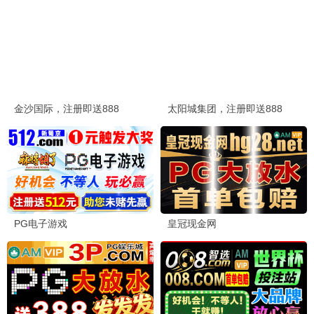
夏洛特烦恼3
白蛇：缘起4
在线电影院热播剧集，高
在线电影院热播剧集，高
清画质，即刻在线播放。
清画质，即刻在线播放。
在线观看
在线观看
2022
2025