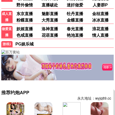
在线电影院动漫番剧，高
在线电影院动漫番剧，高
清画质，即刻在线播放。
清画质，即刻在线播放。
在线观看
在线观看
2025
2024
你的名字。5
极限挑战6
在线电影院动漫番剧，高
在线电影院动漫番剧，高
清画质，即刻在线播放。
清画质，即刻在线播放。