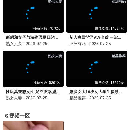
王牌对王牌1
龙猫2
在线电影院正在热映，高
在线电影院正在热映，高
清画质，即刻在线播放。
清画质，即刻在线播放。
在线观看
在线观看
2025
2024