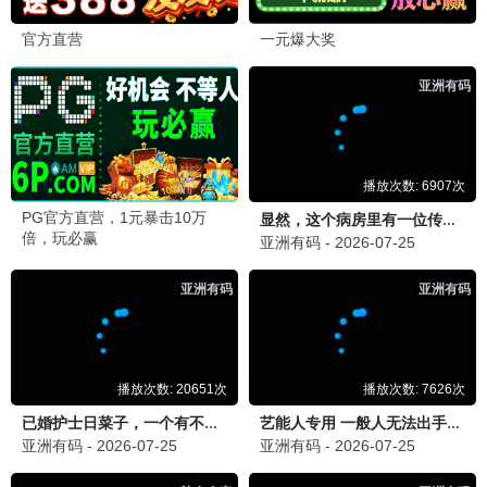
西虹市首富5
西虹市首富6
在线电影院热播剧集，高
在线电影院热播剧集，高
清画质，即刻在线播放。
清画质，即刻在线播放。
在线观看
在线观看
2024
2024
🔥 正在热映
票房爆款