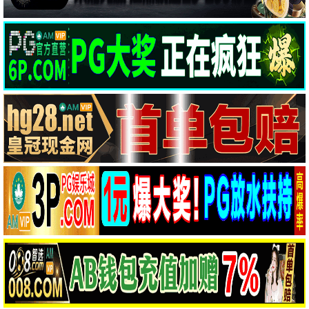
😂 爆笑综艺
欢乐无限
鬼灭之刃1
白蛇：缘起2
在线电影院爆笑综艺，高
在线电影院爆笑综艺，高
清画质，即刻在线播放。
清画质，即刻在线播放。
在线观看
在线观看
2022
2025