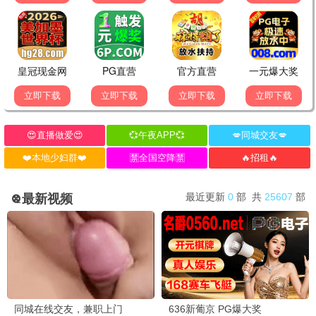
📺 热播剧集
追剧必备
大圣归来1
白蛇：缘起2
在线电影院热播剧集，高
在线电影院热播剧集，高
清画质，即刻在线播放。
清画质，即刻在线播放。
在线观看
在线观看
2025
2024