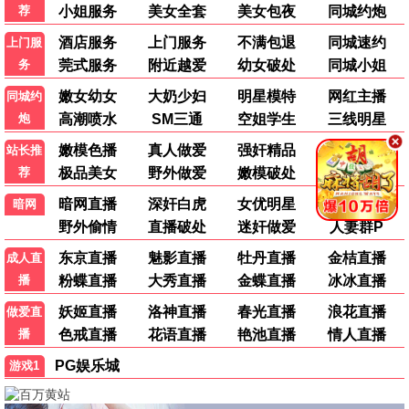
在线电影院爆笑综艺，高
在线电影院爆笑综艺，高
清画质，即刻在线播放。
清画质，即刻在线播放。
在线观看
在线观看
2023
2022
热辣滚烫3
庆余年24
在线电影院爆笑综艺，高
在线电影院爆笑综艺，高
清画质，即刻在线播放。
清画质，即刻在线播放。