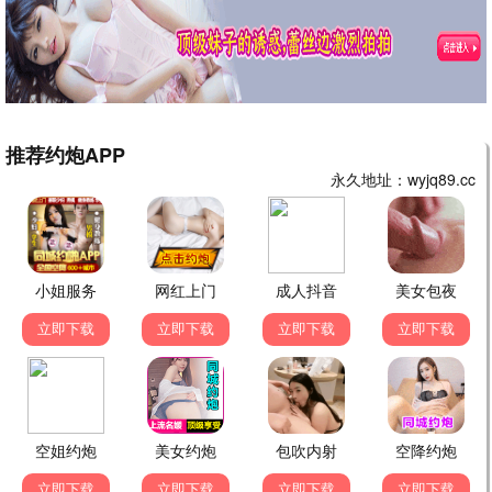
在线观看
在线观看
2024
2023
长相思5
你好李焕英6
在线电影院爆笑综艺，高
在线电影院爆笑综艺，高
清画质，即刻在线播放。
清画质，即刻在线播放。
在线观看
在线观看
2022
2022