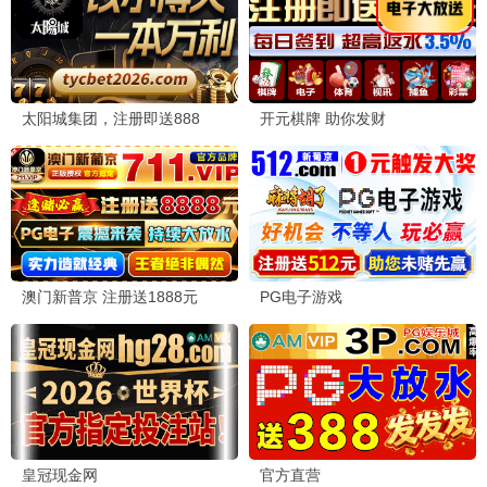
在线发送
刚刚
在线影迷
在线电影院太方便了！随时随地打开就能看高清大
片，爱了爱了！
1小时前
追剧达人
更新速度很快，热播剧集都能在线看，画质超清体验
满分！