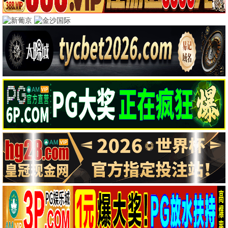
🔥 正在热映
票房爆款
大圣归来1
深海2
在线电影院正在热映，高
在线电影院正在热映，高
清画质，即刻在线播放。
清画质，即刻在线播放。
在线观看
在线观看
2023
2024