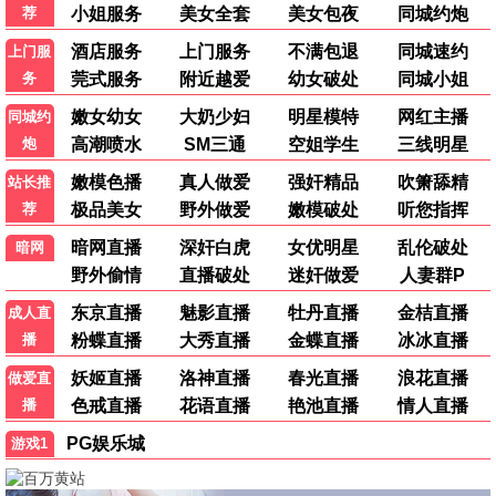
在线电影院最新上线，高
在线电影院最新上线，高
清画质，即刻在线播放。
清画质，即刻在线播放。
在线观看
在线观看
2022
2023
奔跑吧兄弟5
在线电影院最新上线，高
清画质，即刻在线播放。