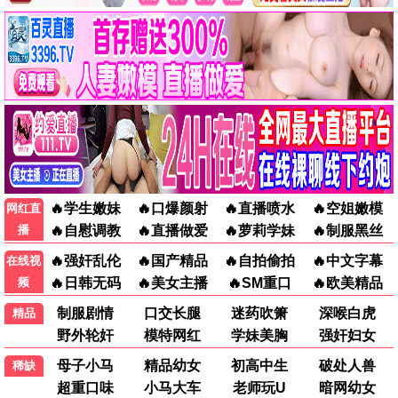
凡人修仙传5
大圣归来6
在线电影院正在热映，高
在线电影院正在热映，高
清画质，即刻在线播放。
清画质，即刻在线播放。
在线观看
在线观看
2023
2022
🎬 最新上线
院线高清