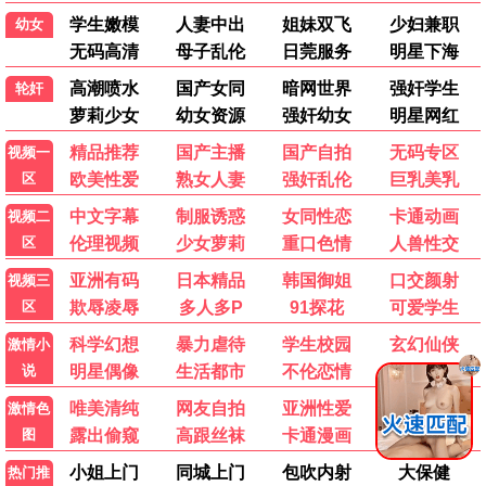
斗罗大陆1
热辣滚烫2
在线电影院最新上线，高
在线电影院最新上线，高
清画质，即刻在线播放。
清画质，即刻在线播放。
在线观看
在线观看
2024
2023
奔跑吧兄弟3
三体4