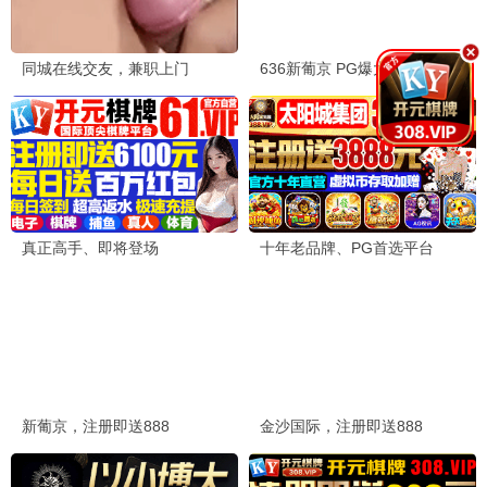
向往的生活3
哈哈哈哈哈4
在线电影院热播剧集，高
在线电影院热播剧集，高
清画质，即刻在线播放。
清画质，即刻在线播放。
在线观看
在线观看
2023
2023