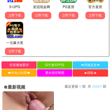
📺 热播剧集
追剧必备
西虹市首富1
向往的生活2
在线电影院热播剧集，高
在线电影院热播剧集，高
清画质，即刻在线播放。
清画质，即刻在线播放。
在线观看
在线观看
2024
2022