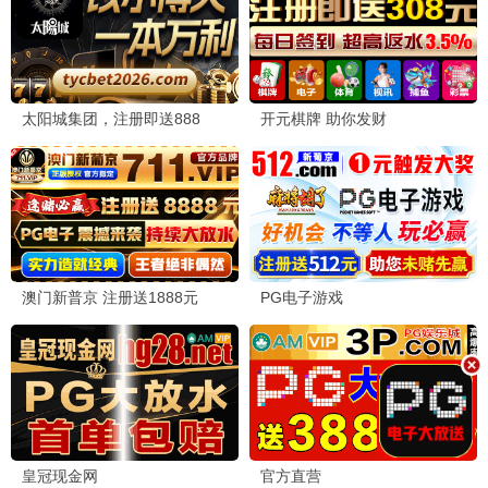
大圣归来5
极限挑战6
在线电影院热播剧集，高
在线电影院热播剧集，高
清画质，即刻在线播放。
清画质，即刻在线播放。
在线观看
在线观看
2024
2022
影迷留言板