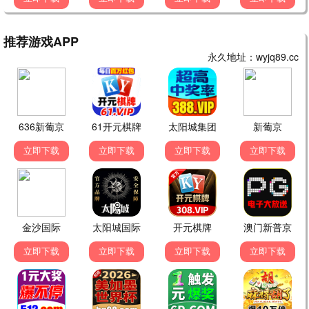
在线观看
在线观看
2024
2024
夏洛特烦恼3
流浪地球24
在线电影院最新上线，高
在线电影院最新上线，高
清画质，即刻在线播放。
清画质，即刻在线播放。
在线观看
在线观看
2025
2023