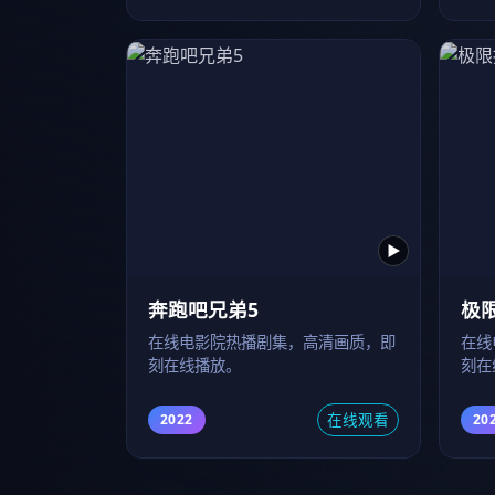
奔跑吧兄弟5
极
在线电影院热播剧集，高清画质，即
在线
刻在线播放。
刻在
在线观看
2022
20