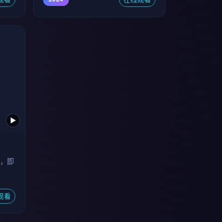
质，即
观看