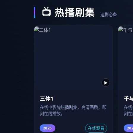
📺 热播剧集
追剧必备
三体1
千
在线电影院热播剧集，高清画质，即
在线
刻在线播放。
刻在
在线观看
2025
20