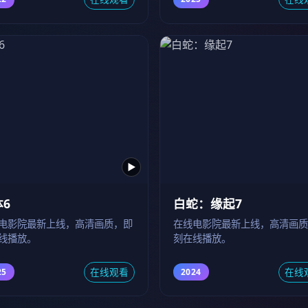
6
白蛇：缘起7
电影院最新上线，高清画质，即
在线电影院最新上线，高清画
线播放。
刻在线播放。
在线观看
在线
25
2024