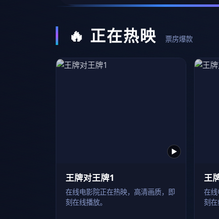
🔥 正在热映
票房爆款
王牌对王牌1
王
在线电影院正在热映，高清画质，即
在线
刻在线播放。
刻在