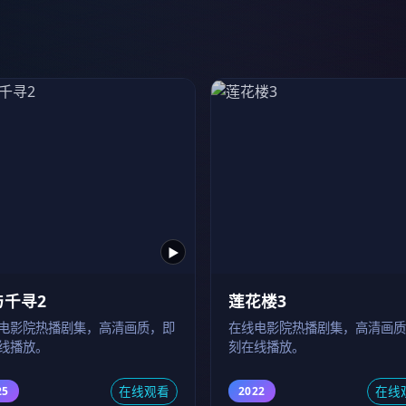
与千寻2
莲花楼3
电影院热播剧集，高清画质，即
在线电影院热播剧集，高清画
线播放。
刻在线播放。
在线观看
在线
25
2022