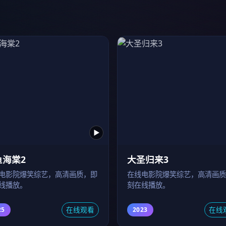
鱼海棠2
大圣归来3
电影院爆笑综艺，高清画质，即
在线电影院爆笑综艺，高清画
线播放。
刻在线播放。
在线观看
在线
25
2023