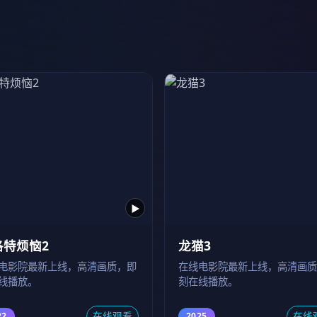
洛特烦恼2
龙猫3
电影院最新上线，高清画质，即
在线电影院最新上线，高清画
线播放。
刻在线播放。
在线观看
在线
22
2025