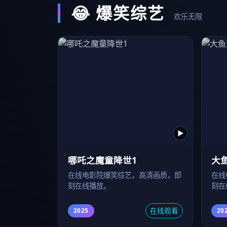
😂 爆笑综艺
欢乐无限
哪吒之魔童降世1
大
在线电影院爆笑综艺，高清画质，即
在线
刻在线播放。
刻在
在线观看
2025
20