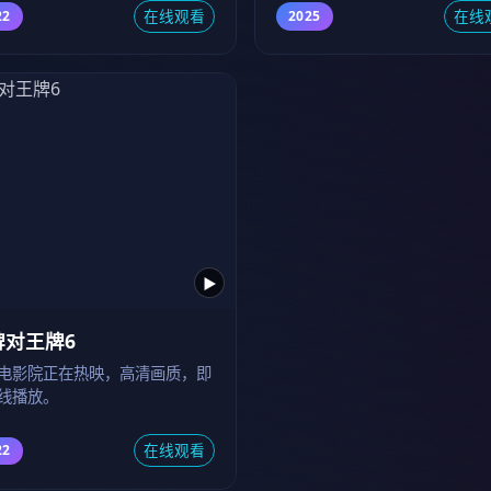
在线观看
在线
22
2025
牌对王牌6
电影院正在热映，高清画质，即
线播放。
在线观看
22