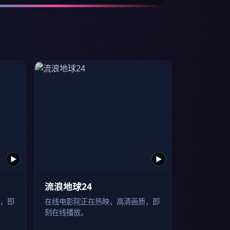
流浪地球24
质，即
在线电影院正在热映，高清画质，即
刻在线播放。